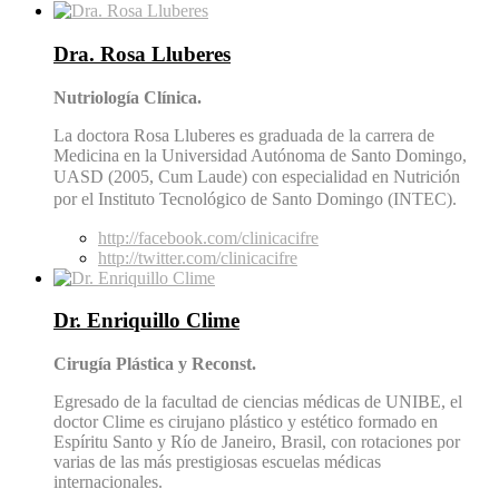
Dra. Rosa Lluberes
Nutriología Clínica.
La doctora Rosa Lluberes es graduada de la carrera de
Medicina en la Universidad Autónoma de Santo Domingo,
UASD (2005, Cum Laude) con
especialidad en Nutrición
por el Instituto Tecnológico de Santo Domingo (INTEC).
http://facebook.com/clinicacifre
http://twitter.com/clinicacifre
Dr. Enriquillo Clime
Cirugía Plástica y Reconst.
Egresado de la facultad de ciencias médicas de UNIBE, el
doctor Clime es cirujano plástico y estético formado en
Espíritu Santo y Río de Janeiro, Brasil, con rotaciones por
varias de las más prestigiosas escuelas médicas
internacionales.