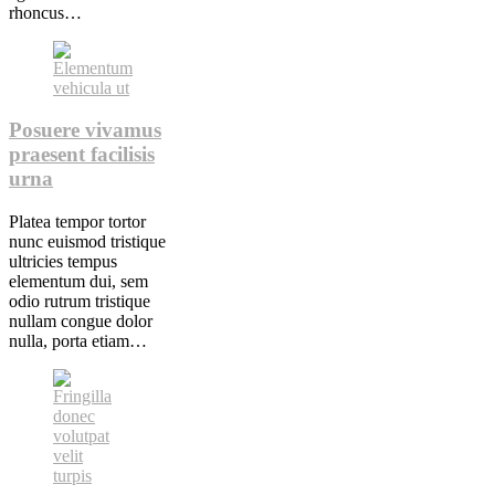
rhoncus…
Posuere vivamus
praesent facilisis
urna
Platea tempor tortor
nunc euismod tristique
ultricies tempus
elementum dui, sem
odio rutrum tristique
nullam congue dolor
nulla, porta etiam…