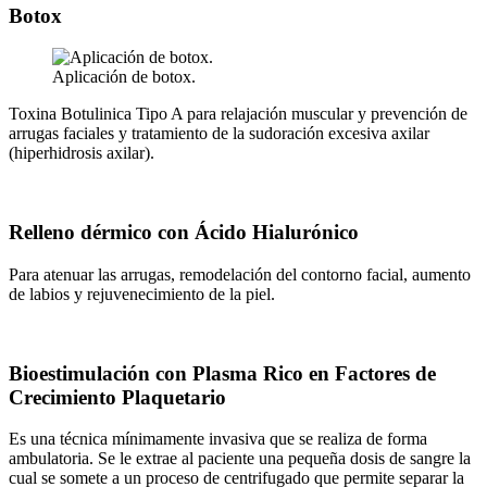
Botox
Aplicación de botox.
Toxina Botulinica Tipo A para relajación muscular y prevención de
arrugas faciales y tratamiento de la sudoración excesiva axilar
(hiperhidrosis axilar).
Relleno dérmico con Ácido Hialurónico
Para atenuar las arrugas, remodelación del contorno facial, aumento
de labios y rejuvenecimiento de la piel.
Bioestimulación con Plasma Rico en Factores de
Crecimiento Plaquetario
Es una técnica mínimamente invasiva que se realiza de forma
ambulatoria. Se le extrae al paciente una pequeña dosis de sangre la
cual se somete a un proceso de centrifugado que permite separar la