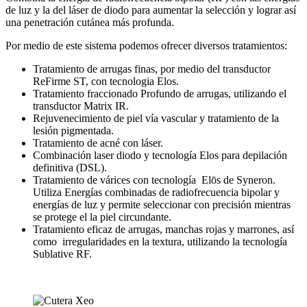
de luz y la del láser de diodo para aumentar la selección y lograr así
una penetración cutánea más profunda.
Por medio de este sistema podemos ofrecer diversos tratamientos:
Tratamiento de arrugas finas, por medio del transductor
ReFirme ST, con tecnologia Elos.
Tratamiento fraccionado Profundo de arrugas, utilizando el
transductor Matrix IR.
Rejuvenecimiento de piel vía vascular y tratamiento de la
lesión pigmentada.
Tratamiento de acné con láser.
Combinación laser diodo y tecnología Elos para depilación
definitiva (DSL).
Tratamiento de várices con tecnología Elōs de Syneron.
Utiliza Energías combinadas de radiofrecuencia bipolar y
energías de luz y permite seleccionar con precisión mientras
se protege el la piel circundante.
Tratamiento eficaz de arrugas, manchas rojas y marrones, así
como irregularidades en la textura, utilizando la tecnología
Sublative RF.