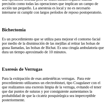
precisión como todas las operaciones que implican un campo de
acción tan pequeño. La anestesia es local y no es necesario
internarse ni cumplir con largos períodos de reposo postoperatorio.
Bichectomia
Es un procedimiento que se utiliza para mejorar el contorno facial
por medio de la disminución de las mejillas al retirar las bolsas de
grasa llamadas, las bolsas de Bichat. Es una cirugía ambulatoria que
dura un tiempo aproximado de 10 minutos.
Exeresis de Verrugas
Para la extirpación de esas antiestéticas verrugas. Para este
procedimiento utilizamos un electrobisturi, tipo Coagulaser con el
que realizamos una exeresis limpia de la verruga, evitando el tener
que dar puntos de suturas y por consiguiente aumentamos la
probabilidad de que la cicatriz posquirúrgica sea imperceptible
posteriormente.