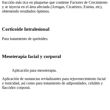
fracción más rica en plaquetas que contiene Factores de Crecimiento
y se inyecta en el área afectada (Arrugas, Cicatrizes, Estrias, etc),
obteniendo resultados óptimos.
Corticoide Intralesional
Para tratamiento de queloides.
Mesoterapia facial y corporal
Aplicación para mesoterapia.
Aplicación de sustancias revitalizantes para rejuvenecimiento facial
y tonicidad, así como para tratamiento de adiposidades, celulitis y
flaccidez corporal.